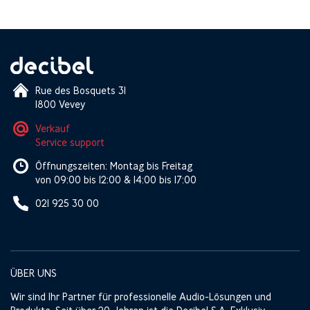
Rue des Bosquets 31
1800 Vevey
Verkauf
Service support
Öffnungszeiten: Montag bis Freitag
von 09:00 bis 12:00 & 14:00 bis 17:00
021 925 30 00
ÜBER UNS
Wir sind Ihr Partner für professionelle Audio-Lösungen und