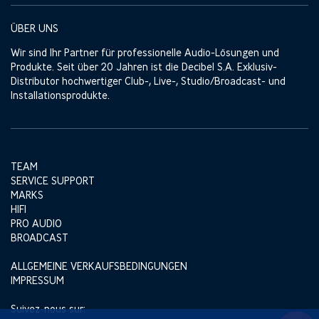
ÜBER UNS
Wir sind Ihr Partner für professionelle Audio-Lösungen und
Produkte. Seit über 20 Jahren ist die Decibel S.A. Exklusiv-
Distributor hochwertiger Club-, Live-, Studio/Broadcast- und
Installationsprodukte.
TEAM
SERVICE SUPPORT
MARKS
HIFI
PRO AUDIO
BROADCAST
ALLGEMEINE VERKAUFSBEDINGUNGEN
IMPRESSUM
Suivez-nous sur: