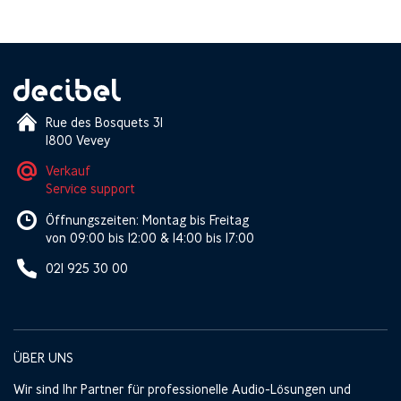
Rue des Bosquets 31
1800 Vevey
Verkauf
Service support
Öffnungszeiten: Montag bis Freitag
von 09:00 bis 12:00 & 14:00 bis 17:00
021 925 30 00
ÜBER UNS
Wir sind Ihr Partner für professionelle Audio-Lösungen und