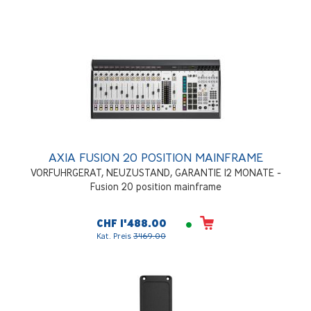
AXIA FUSION 20 POSITION MAINFRAME
VORFUHRGERAT, NEUZUSTAND, GARANTIE 12 MONATE -
Fusion 20 position mainframe
CHF 1'488.00
Kat. Preis
3'169.00