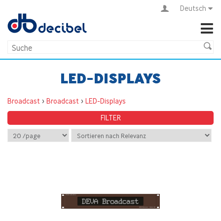
Deutsch
LED-DISPLAYS
Broadcast
>
Broadcast
>
LED-Displays
FILTER