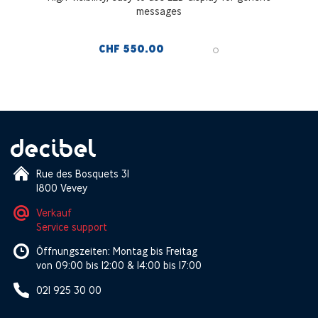
messages
CHF 550.00
Rue des Bosquets 31
1800 Vevey
Verkauf
Service support
Öffnungszeiten: Montag bis Freitag
von 09:00 bis 12:00 & 14:00 bis 17:00
021 925 30 00