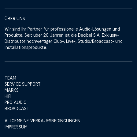
ÜBER UNS
Wir sind Ihr Partner für professionelle Audio-Lösungen und
Produkte. Seit über 20 Jahren ist die Decibel S.A. Exklusiv-
Distributor hochwertiger Club-, Live-, Studio/Broadcast- und
Installationsprodukte.
TEAM
SERVICE SUPPORT
MARKS
HIFI
PRO AUDIO
BROADCAST
ALLGEMEINE VERKAUFSBEDINGUNGEN
IMPRESSUM