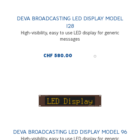
DEVA BROADCASTING LED DISPLAY MODEL
128
High-visibility, easy to use LED display for generic
messages
CHF 580.00
DEVA BROADCASTING LED DISPLAY MODEL 96
High-visibility, easy to use LED display for generic