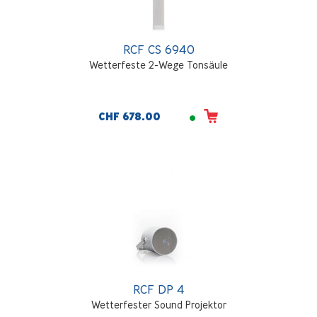
RCF CS 6940
Wetterfeste 2-Wege Tonsäule
CHF 678.00
RCF DP 4
Wetterfester Sound Projektor