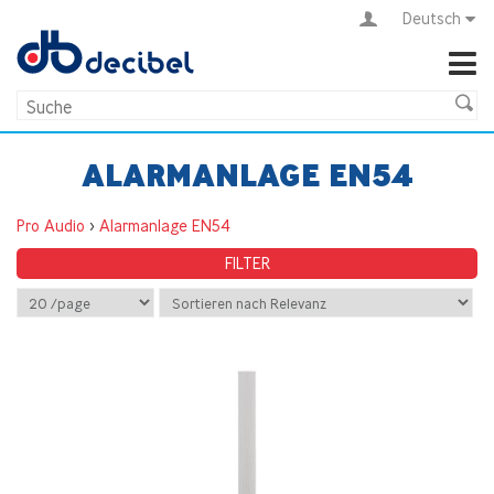
Deutsch
ALARMANLAGE EN54
Pro Audio
>
Alarmanlage EN54
FILTER