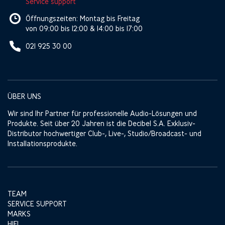
Service support
Öffnungszeiten: Montag bis Freitag
von 09:00 bis 12:00 & 14:00 bis 17:00
021 925 30 00
ÜBER UNS
Wir sind Ihr Partner für professionelle Audio-Lösungen und
Produkte. Seit über 20 Jahren ist die Decibel S.A. Exklusiv-
Distributor hochwertiger Club-, Live-, Studio/Broadcast- und
Installationsprodukte.
TEAM
SERVICE SUPPORT
MARKS
HIFI