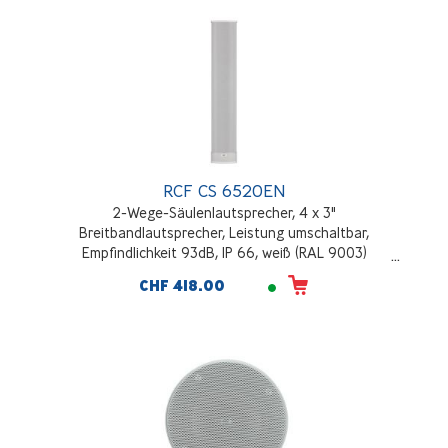
RCF CS 6520EN
2-Wege-Säulenlautsprecher, 4 x 3"
Breitbandlautsprecher, Leistung umschaltbar,
Empfindlichkeit 93dB, IP 66, weiß (RAL 9003)
CHF 418.00