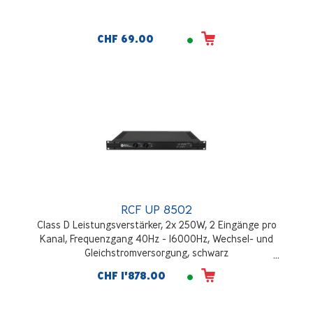
CHF 69.00
RCF UP 8502
Class D Leistungsverstärker, 2x 250W, 2 Eingänge pro
Kanal, Frequenzgang 40Hz - 16000Hz, Wechsel- und
Gleichstromversorgung, schwarz
CHF 1'878.00