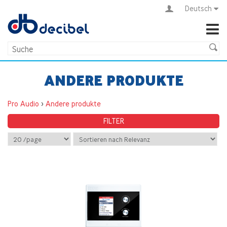
Deutsch
ANDERE PRODUKTE
Pro Audio
>
Andere produkte
FILTER