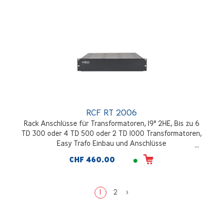
RCF RT 2006
Rack Anschlüsse für Transformatoren, 19" 2HE, Bis zu 6
TD 300 oder 4 TD 500 oder 2 TD 1000 Transformatoren,
Easy Trafo Einbau und Anschlüsse
CHF 460.00
1
2
>