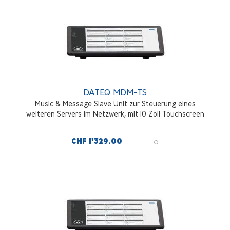
DATEQ MDM-TS
Music & Message Slave Unit zur Steuerung eines
weiteren Servers im Netzwerk, mit 10 Zoll Touchscreen
CHF 1'329.00