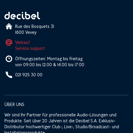
Rue des Bosquets 31
1800 Vevey
Verkauf
Service support
Öffnungszeiten: Montag bis Freitag
von 09:00 bis 12:00 & 14:00 bis 17:00
021 925 30 00
ÜBER UNS
Wir sind Ihr Partner für professionelle Audio-Lösungen und
Produkte. Seit über 20 Jahren ist die Decibel S.A. Exklusiv-
Distributor hochwertiger Club-, Live-, Studio/Broadcast- und
Installationsprodukte.