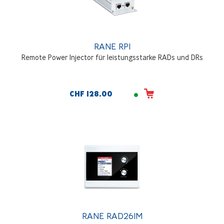
RANE RPI
Remote Power Injector für leistungsstarke RADs und DRs
CHF 128.00
RANE RAD26IM