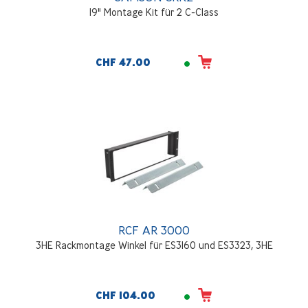
19" Montage Kit für 2 C-Class
CHF 47.00
RCF AR 3000
3HE Rackmontage Winkel für ES3160 und ES3323, 3HE
CHF 104.00