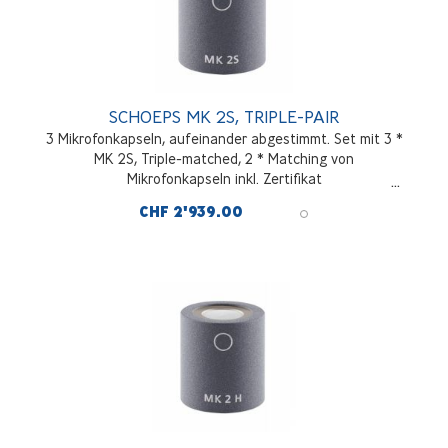
SCHOEPS MK 2S, TRIPLE-PAIR
3 Mikrofonkapseln, aufeinander abgestimmt. Set mit 3 *
MK 2S, Triple-matched, 2 * Matching von
Mikrofonkapseln inkl. Zertifikat
CHF 2'939.00