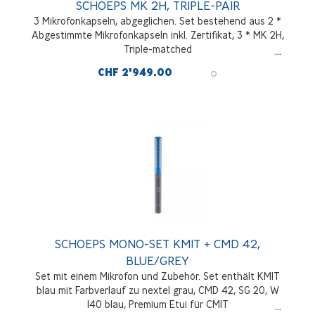
SCHOEPS MK 2H, TRIPLE-PAIR
3 Mikrofonkapseln, abgeglichen. Set bestehend aus 2 *
Abgestimmte Mikrofonkapseln inkl. Zertifikat, 3 * MK 2H,
Triple-matched
CHF 2'949.00
SCHOEPS MONO-SET KMIT + CMD 42,
BLUE/GREY
Set mit einem Mikrofon und Zubehör. Set enthält KMIT
blau mit Farbverlauf zu nextel grau, CMD 42, SG 20, W
140 blau, Premium Etui für CMIT