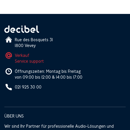
Rue des Bosquets 31
1800 Vevey
Verkauf
Service support
Öffnungszeiten: Montag bis Freitag
von 09:00 bis 12:00 & 14:00 bis 17:00
021 925 30 00
ÜBER UNS
Wir sind Ihr Partner für professionelle Audio-Lösungen und