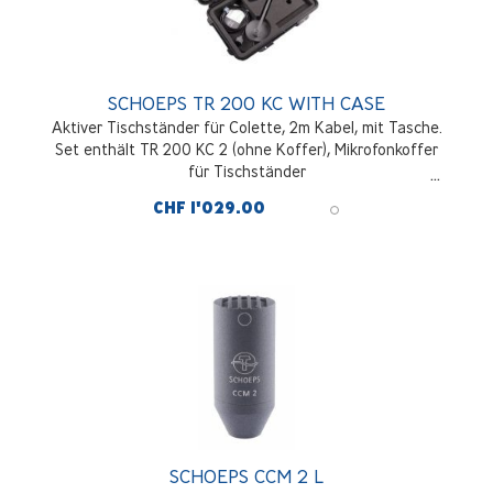
SCHOEPS TR 200 KC WITH CASE
Aktiver Tischständer für Colette, 2m Kabel, mit Tasche.
Set enthält TR 200 KC 2 (ohne Koffer), Mikrofonkoffer
für Tischständer
CHF 1'029.00
SCHOEPS CCM 2 L