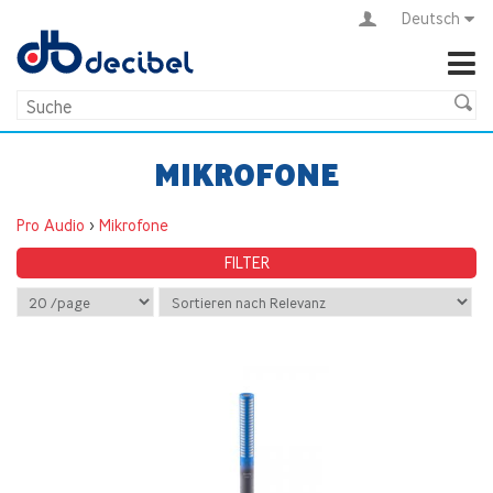
Deutsch
MIKROFONE
Pro Audio
>
Mikrofone
FILTER