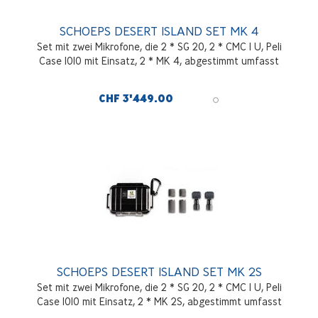
SCHOEPS DESERT ISLAND SET MK 4
Set mit zwei Mikrofone, die 2 * SG 20, 2 * CMC 1 U, Peli
Case 1010 mit Einsatz, 2 * MK 4, abgestimmt umfasst
CHF 3'449.00
SCHOEPS DESERT ISLAND SET MK 2S
Set mit zwei Mikrofone, die 2 * SG 20, 2 * CMC 1 U, Peli
Case 1010 mit Einsatz, 2 * MK 2S, abgestimmt umfasst