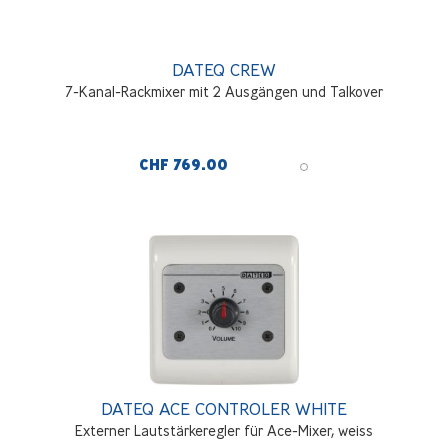
DATEQ CREW
7-Kanal-Rackmixer mit 2 Ausgängen und Talkover
CHF 769.00
DATEQ ACE CONTROLER WHITE
Externer Lautstärkeregler für Ace-Mixer, weiss