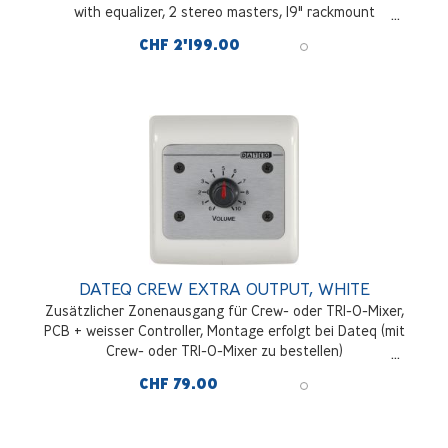
with equalizer, 2 stereo masters, 19" rackmount
CHF 2'199.00
DATEQ CREW EXTRA OUTPUT, WHITE
Zusätzlicher Zonenausgang für Crew- oder TRI-O-Mixer,
PCB + weisser Controller, Montage erfolgt bei Dateq (mit
Crew- oder TRI-O-Mixer zu bestellen)
CHF 79.00