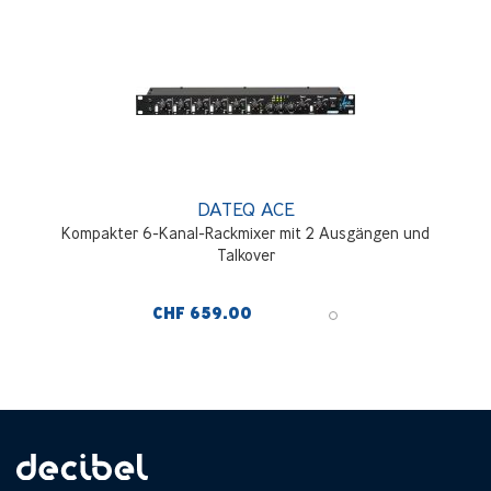
DATEQ ACE
Kompakter 6-Kanal-Rackmixer mit 2 Ausgängen und
Talkover
CHF 659.00