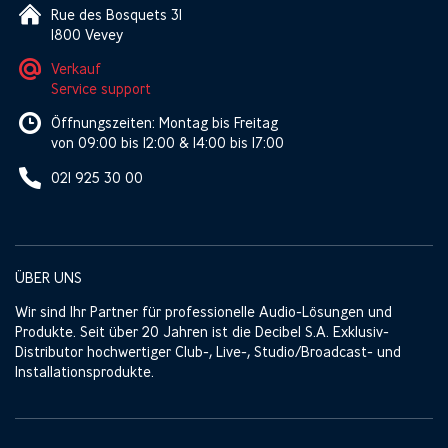
Rue des Bosquets 31
1800 Vevey
Verkauf
Service support
Öffnungszeiten: Montag bis Freitag
von 09:00 bis 12:00 & 14:00 bis 17:00
021 925 30 00
ÜBER UNS
Wir sind Ihr Partner für professionelle Audio-Lösungen und
Produkte. Seit über 20 Jahren ist die Decibel S.A. Exklusiv-
Distributor hochwertiger Club-, Live-, Studio/Broadcast- und
Installationsprodukte.