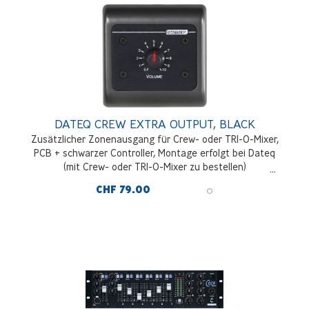
DATEQ CREW EXTRA OUTPUT, BLACK
Zusätzlicher Zonenausgang für Crew- oder TRI-O-Mixer,
PCB + schwarzer Controller, Montage erfolgt bei Dateq
(mit Crew- oder TRI-O-Mixer zu bestellen)
CHF 79.00