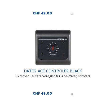
CHF 49.00
DATEQ ACE CONTROLER BLACK
Externer Lautstärkeregler für Ace-Mixer, schwarz
CHF 49.00