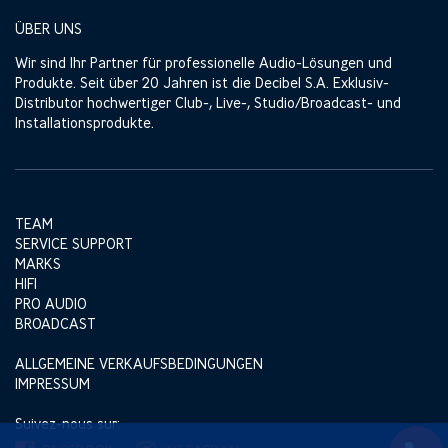
ÜBER UNS
Wir sind Ihr Partner für professionelle Audio-Lösungen und
Produkte. Seit über 20 Jahren ist die Decibel S.A. Exklusiv-
Distributor hochwertiger Club-, Live-, Studio/Broadcast- und
Installationsprodukte.
TEAM
SERVICE SUPPORT
MARKS
HIFI
PRO AUDIO
BROADCAST
ALLGEMEINE VERKAUFSBEDINGUNGEN
IMPRESSUM
Suivez-nous sur: