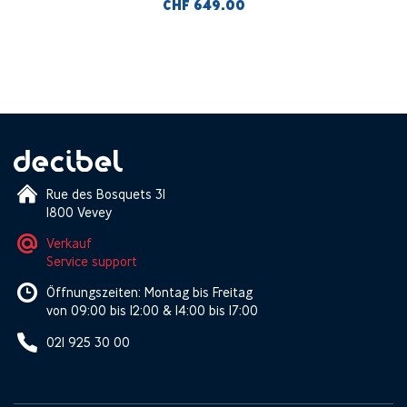
CHF 649.00
Rue des Bosquets 31
1800 Vevey
Verkauf
Service support
Öffnungszeiten: Montag bis Freitag
von 09:00 bis 12:00 & 14:00 bis 17:00
021 925 30 00