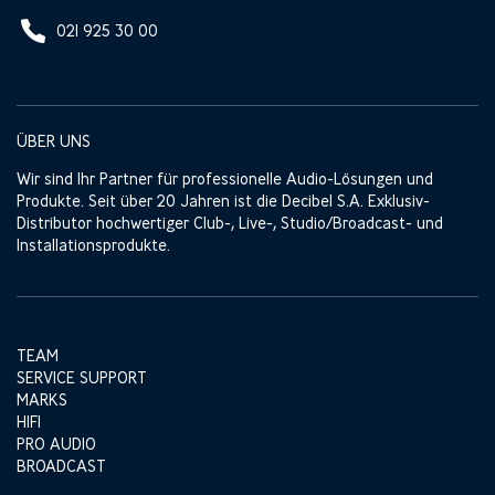
021 925 30 00
ÜBER UNS
Wir sind Ihr Partner für professionelle Audio-Lösungen und
Produkte. Seit über 20 Jahren ist die Decibel S.A. Exklusiv-
Distributor hochwertiger Club-, Live-, Studio/Broadcast- und
Installationsprodukte.
TEAM
SERVICE SUPPORT
MARKS
HIFI
PRO AUDIO
BROADCAST