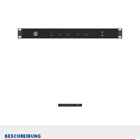
BESCHREIBUNG