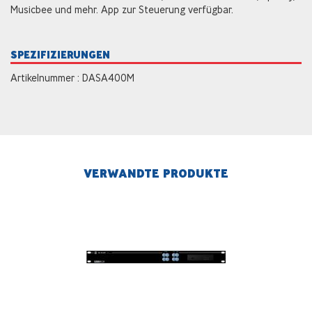
Musicbee und mehr. App zur Steuerung verfügbar.
SPEZIFIZIERUNGEN
Artikelnummer : DASA400M
VERWANDTE PRODUKTE