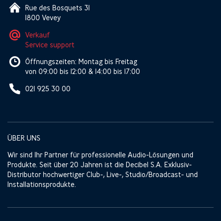
Rue des Bosquets 31
1800 Vevey
Verkauf
Service support
Öffnungszeiten: Montag bis Freitag
von 09:00 bis 12:00 & 14:00 bis 17:00
021 925 30 00
ÜBER UNS
Wir sind Ihr Partner für professionelle Audio-Lösungen und
Produkte. Seit über 20 Jahren ist die Decibel S.A. Exklusiv-
Distributor hochwertiger Club-, Live-, Studio/Broadcast- und
Installationsprodukte.