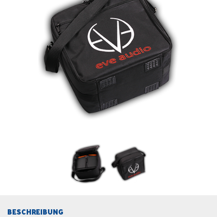
BESCHREIBUNG