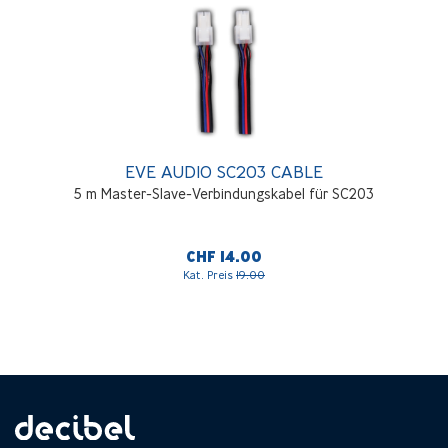
EVE AUDIO SC203 CABLE
5 m Master-Slave-Verbindungskabel für SC203
CHF 14.00
Kat. Preis
19.00