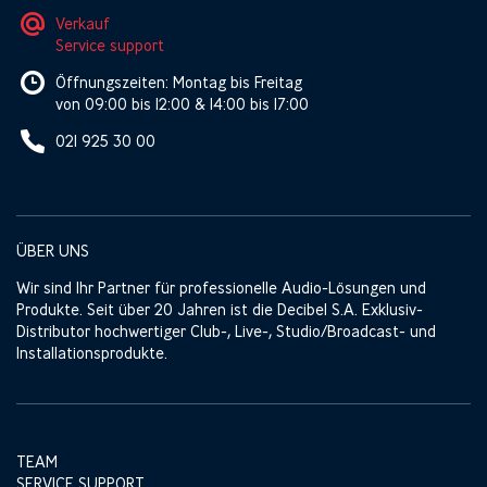
Verkauf
Service support
Öffnungszeiten: Montag bis Freitag
von 09:00 bis 12:00 & 14:00 bis 17:00
021 925 30 00
ÜBER UNS
Wir sind Ihr Partner für professionelle Audio-Lösungen und
Produkte. Seit über 20 Jahren ist die Decibel S.A. Exklusiv-
Distributor hochwertiger Club-, Live-, Studio/Broadcast- und
Installationsprodukte.
TEAM
SERVICE SUPPORT