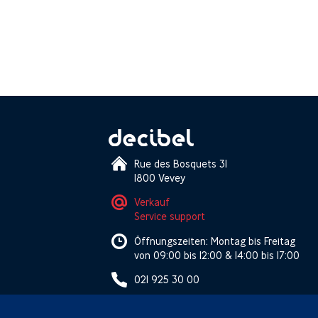
Rue des Bosquets 31
1800 Vevey
Verkauf
Service support
Öffnungszeiten: Montag bis Freitag
von 09:00 bis 12:00 & 14:00 bis 17:00
021 925 30 00