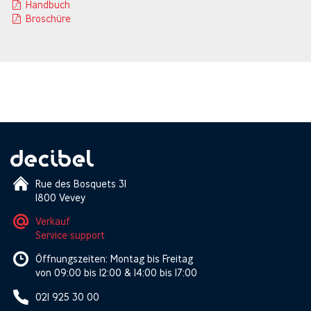
Handbuch
Broschüre
Rue des Bosquets 31
1800 Vevey
Verkauf
Service support
Öffnungszeiten: Montag bis Freitag
von 09:00 bis 12:00 & 14:00 bis 17:00
021 925 30 00