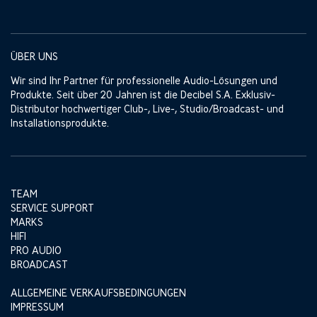
ÜBER UNS
Wir sind Ihr Partner für professionelle Audio-Lösungen und
Produkte. Seit über 20 Jahren ist die Decibel S.A. Exklusiv-
Distributor hochwertiger Club-, Live-, Studio/Broadcast- und
Installationsprodukte.
TEAM
SERVICE SUPPORT
MARKS
HIFI
PRO AUDIO
BROADCAST
ALLGEMEINE VERKAUFSBEDINGUNGEN
IMPRESSUM