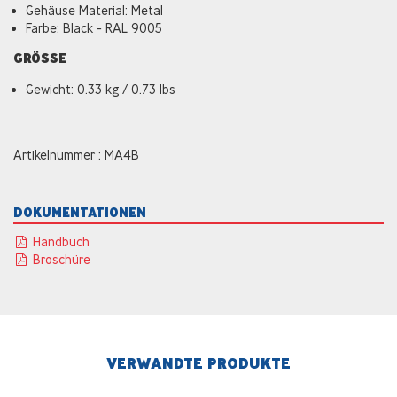
Gehäuse Material: Metal
Farbe: Black - RAL 9005
GRÖSSE
Gewicht: 0.33 kg / 0.73 lbs
Artikelnummer : MA4B
DOKUMENTATIONEN
Handbuch
Broschüre
VERWANDTE PRODUKTE