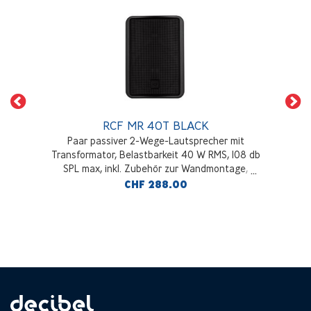
RCF MR 40T BLACK
Paar passiver 2-Wege-Lautsprecher mit
Transformator, Belastbarkeit 40 W RMS, 108 db
SPL max, inkl. Zubehör zur Wandmontage,
schwarz
CHF 288.00