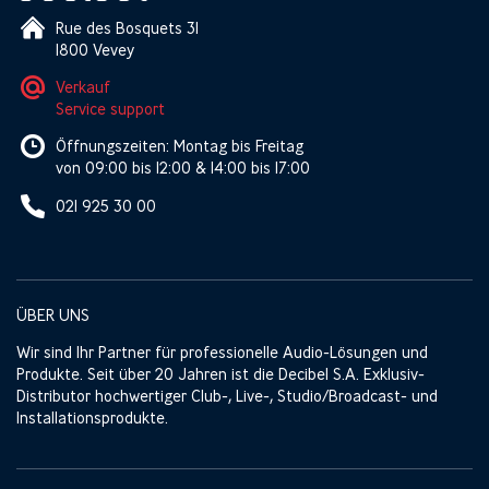
Rue des Bosquets 31
1800 Vevey
Verkauf
Service support
Öffnungszeiten: Montag bis Freitag
von 09:00 bis 12:00 & 14:00 bis 17:00
021 925 30 00
ÜBER UNS
Wir sind Ihr Partner für professionelle Audio-Lösungen und
Produkte. Seit über 20 Jahren ist die Decibel S.A. Exklusiv-
Distributor hochwertiger Club-, Live-, Studio/Broadcast- und
Installationsprodukte.