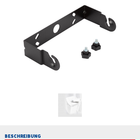
BESCHREIBUNG