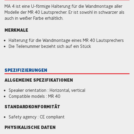
MA 4 ist eine U-förmige Halterung für die Wandmontage aller
Modelle der MR 40 Lautsprecher. Er ist sowohl in schwarzer als
auch in weißer Farbe erhältlich.
MERKMALE
Halterung für die Wandmontage eines MR 40 Lautsprechers
Die Teilenummer bezieht sich auf ein Stück
SPEZIFIZIERUNGEN
ALLGEMEINE SPEZIFIKATIONEN
Speaker orientation : Horizontal, vertical
Compatible models : MR 40
STANDARDKONFORMITÄT
Safety agency : CE compliant
PHYSIKALISCHE DATEN