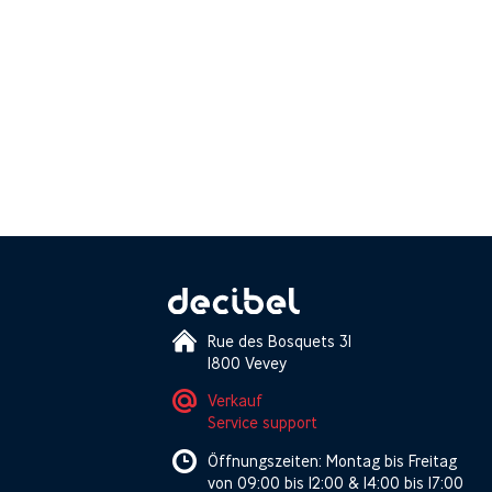
Rue des Bosquets 31
1800 Vevey
Verkauf
Service support
Öffnungszeiten: Montag bis Freitag
von 09:00 bis 12:00 & 14:00 bis 17:00