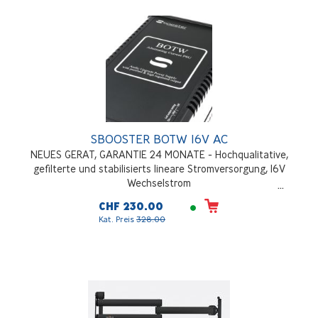
SBOOSTER BOTW 16V AC
NEUES GERAT, GARANTIE 24 MONATE - Hochqualitative,
gefilterte und stabilisierts lineare Stromversorgung, 16V
Wechselstrom
CHF 230.00
Kat. Preis
328.00