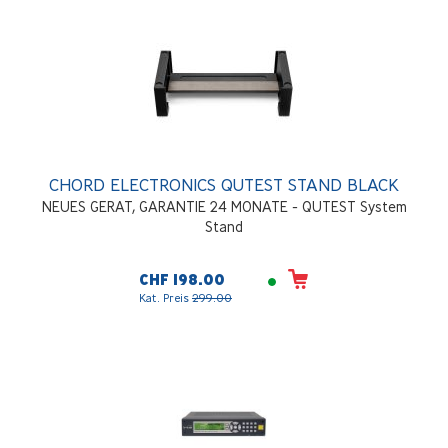
CHORD ELECTRONICS QUTEST STAND BLACK
NEUES GERAT, GARANTIE 24 MONATE - QUTEST System
Stand
CHF 198.00
Kat. Preis
299.00