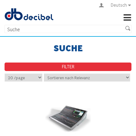
Deutsch
SUCHE
FILTER