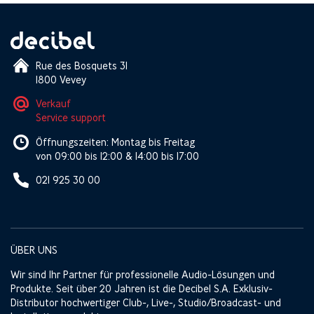
Rue des Bosquets 31
1800 Vevey
Verkauf
Service support
Öffnungszeiten: Montag bis Freitag
von 09:00 bis 12:00 & 14:00 bis 17:00
021 925 30 00
ÜBER UNS
Wir sind Ihr Partner für professionelle Audio-Lösungen und
Produkte. Seit über 20 Jahren ist die Decibel S.A. Exklusiv-
Distributor hochwertiger Club-, Live-, Studio/Broadcast- und