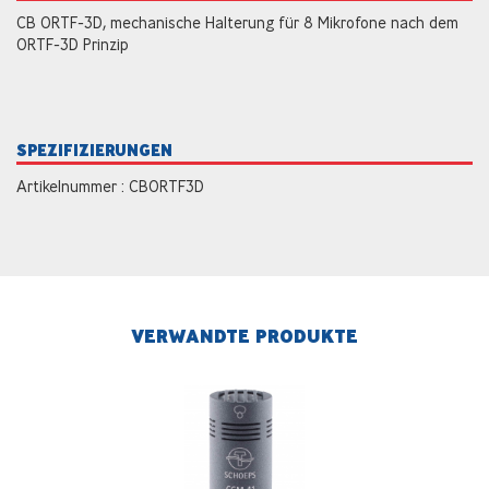
CB ORTF-3D, mechanische Halterung für 8 Mikrofone nach dem
ORTF-3D Prinzip
SPEZIFIZIERUNGEN
Artikelnummer : CBORTF3D
VERWANDTE PRODUKTE