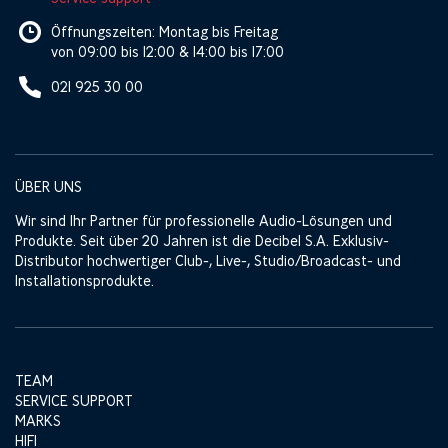
Öffnungszeiten: Montag bis Freitag
von 09:00 bis 12:00 & 14:00 bis 17:00
021 925 30 00
ÜBER UNS
Wir sind Ihr Partner für professionelle Audio-Lösungen und
Produkte. Seit über 20 Jahren ist die Decibel S.A. Exklusiv-
Distributor hochwertiger Club-, Live-, Studio/Broadcast- und
Installationsprodukte.
TEAM
SERVICE SUPPORT
MARKS
HIFI