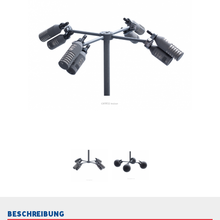
BESCHREIBUNG