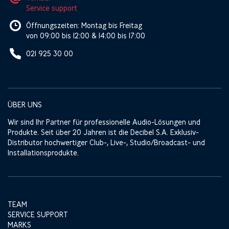
Service support
Öffnungszeiten: Montag bis Freitag
von 09:00 bis 12:00 & 14:00 bis 17:00
021 925 30 00
ÜBER UNS
Wir sind Ihr Partner für professionelle Audio-Lösungen und
Produkte. Seit über 20 Jahren ist die Decibel S.A. Exklusiv-
Distributor hochwertiger Club-, Live-, Studio/Broadcast- und
Installationsprodukte.
TEAM
SERVICE SUPPORT
MARKS