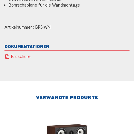
Bohrschablone für die Wandmontage
Artikelnummer : BRS1WN
DOKUMENTATIONEN
Broschüre
VERWANDTE PRODUKTE