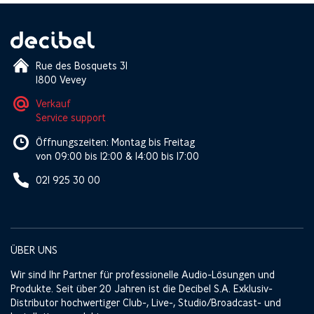
Rue des Bosquets 31
1800 Vevey
Verkauf
Service support
Öffnungszeiten: Montag bis Freitag
von 09:00 bis 12:00 & 14:00 bis 17:00
021 925 30 00
ÜBER UNS
Wir sind Ihr Partner für professionelle Audio-Lösungen und
Produkte. Seit über 20 Jahren ist die Decibel S.A. Exklusiv-
Distributor hochwertiger Club-, Live-, Studio/Broadcast- und