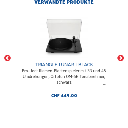
VERWANDTE PRODUKTE
TRIANGLE LUNAR 1 BLACK
Pro-Ject Riemen-Plattenspieler mit 33 und 45
Umdrehungen, Ortofon OM-5E Tonabnehmer,
schwarz
CHF 449.00