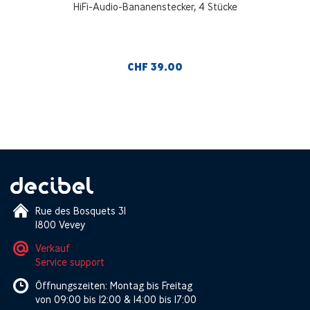
HiFi-Audio-Bananenstecker, 4 Stücke
CHF 39.00
Rue des Bosquets 31
1800 Vevey
Verkauf
Service support
Öffnungszeiten: Montag bis Freitag
von 09:00 bis 12:00 & 14:00 bis 17:00