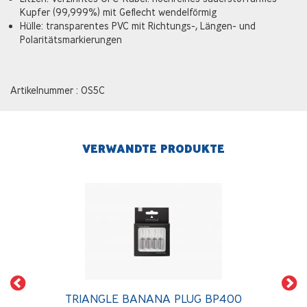
Kupfer (99,999%) mit Geflecht wendelförmig
Hülle: transparentes PVC mit Richtungs-, Längen- und
Polaritätsmarkierungen
Artikelnummer : OS5C
VERWANDTE PRODUKTE
TRIANGLE BANANA PLUG BP400