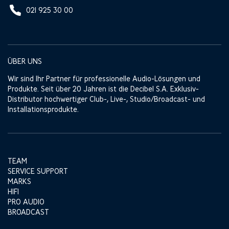
021 925 30 00
ÜBER UNS
Wir sind Ihr Partner für professionelle Audio-Lösungen und
Produkte. Seit über 20 Jahren ist die Decibel S.A. Exklusiv-
Distributor hochwertiger Club-, Live-, Studio/Broadcast- und
Installationsprodukte.
TEAM
SERVICE SUPPORT
MARKS
HIFI
PRO AUDIO
BROADCAST