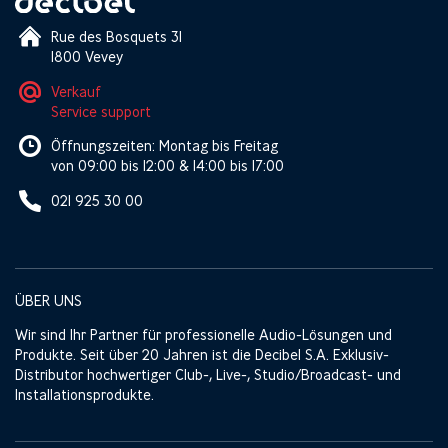
Rue des Bosquets 31
1800 Vevey
Verkauf
Service support
Öffnungszeiten: Montag bis Freitag
von 09:00 bis 12:00 & 14:00 bis 17:00
021 925 30 00
ÜBER UNS
Wir sind Ihr Partner für professionelle Audio-Lösungen und
Produkte. Seit über 20 Jahren ist die Decibel S.A. Exklusiv-
Distributor hochwertiger Club-, Live-, Studio/Broadcast- und
Installationsprodukte.