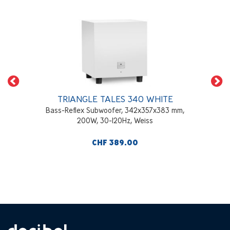
TRIANGLE TALES 340 WHITE
Bass-Reflex Subwoofer, 342x357x383 mm,
200W, 30-120Hz, Weiss
CHF 389.00