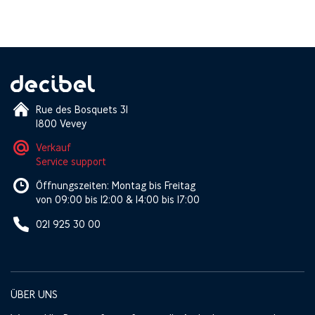
Rue des Bosquets 31
1800 Vevey
Verkauf
Service support
Öffnungszeiten: Montag bis Freitag
von 09:00 bis 12:00 & 14:00 bis 17:00
021 925 30 00
ÜBER UNS