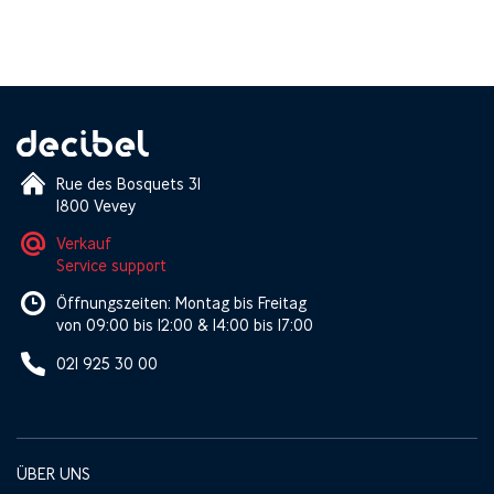
Rue des Bosquets 31
1800 Vevey
Verkauf
Service support
Öffnungszeiten: Montag bis Freitag
von 09:00 bis 12:00 & 14:00 bis 17:00
021 925 30 00
ÜBER UNS