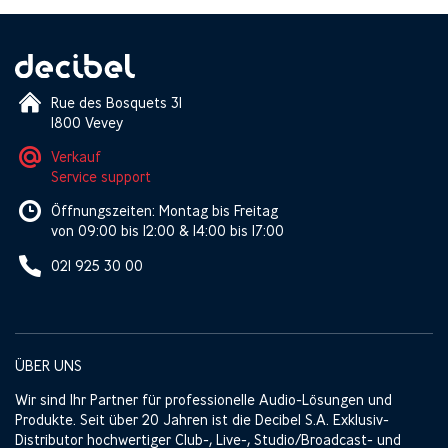
Rue des Bosquets 31
1800 Vevey
Verkauf
Service support
Öffnungszeiten: Montag bis Freitag
von 09:00 bis 12:00 & 14:00 bis 17:00
021 925 30 00
ÜBER UNS
Wir sind Ihr Partner für professionelle Audio-Lösungen und
Produkte. Seit über 20 Jahren ist die Decibel S.A. Exklusiv-
Distributor hochwertiger Club-, Live-, Studio/Broadcast- und