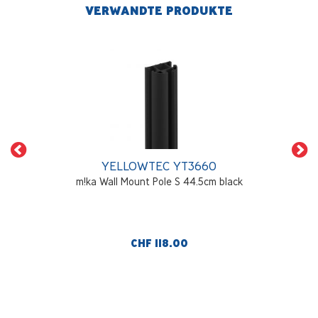
VERWANDTE PRODUKTE
YELLOWTEC YT3660
m!ka Wall Mount Pole S 44.5cm black
CHF 118.00