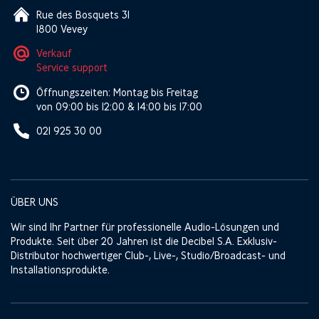
Rue des Bosquets 31
1800 Vevey
Verkauf
Service support
Öffnungszeiten: Montag bis Freitag
von 09:00 bis 12:00 & 14:00 bis 17:00
021 925 30 00
ÜBER UNS
Wir sind Ihr Partner für professionelle Audio-Lösungen und
Produkte. Seit über 20 Jahren ist die Decibel S.A. Exklusiv-
Distributor hochwertiger Club-, Live-, Studio/Broadcast- und
Installationsprodukte.