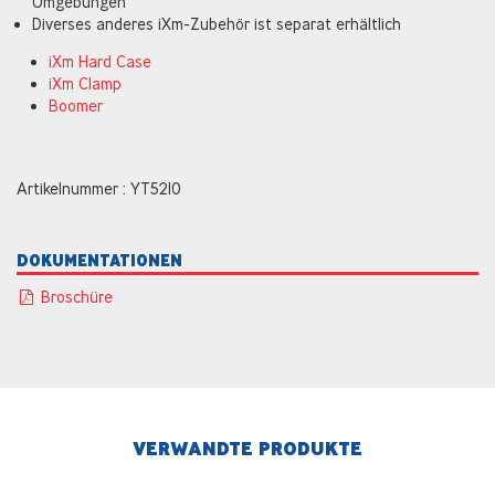
Umgebungen
Diverses anderes iXm-Zubehör ist separat erhältlich
iXm Hard Case
iXm Clamp
Boomer
Artikelnummer : YT5210
DOKUMENTATIONEN
Broschüre
VERWANDTE PRODUKTE