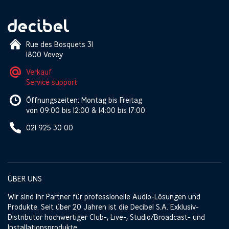
Rue des Bosquets 31
1800 Vevey
Verkauf
Service support
Öffnungszeiten: Montag bis Freitag
von 09:00 bis 12:00 & 14:00 bis 17:00
021 925 30 00
ÜBER UNS
Wir sind Ihr Partner für professionelle Audio-Lösungen und
Produkte. Seit über 20 Jahren ist die Decibel S.A. Exklusiv-
Distributor hochwertiger Club-, Live-, Studio/Broadcast- und
Installationsprodukte.