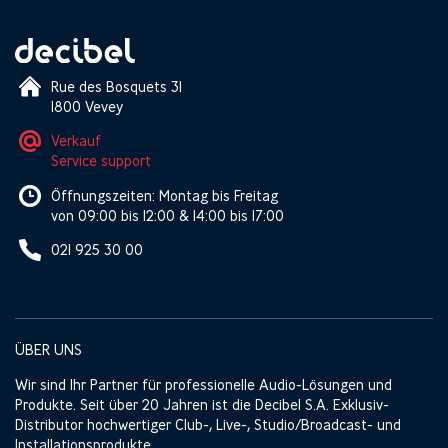
Rue des Bosquets 31
1800 Vevey
Verkauf
Service support
Öffnungszeiten: Montag bis Freitag
von 09:00 bis 12:00 & 14:00 bis 17:00
021 925 30 00
ÜBER UNS
Wir sind Ihr Partner für professionelle Audio-Lösungen und
Produkte. Seit über 20 Jahren ist die Decibel S.A. Exklusiv-
Distributor hochwertiger Club-, Live-, Studio/Broadcast- und
Installationsprodukte.