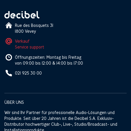
Rue des Bosquets 31
1800 Vevey
Verkauf
Service support
Öffnungszeiten: Montag bis Freitag
von 09:00 bis 12:00 & 14:00 bis 17:00
021 925 30 00
ÜBER UNS
Wir sind Ihr Partner für professionelle Audio-Lösungen und
Produkte. Seit über 20 Jahren ist die Decibel S.A. Exklusiv-
Distributor hochwertiger Club-, Live-, Studio/Broadcast- und
Installationsprodukte.