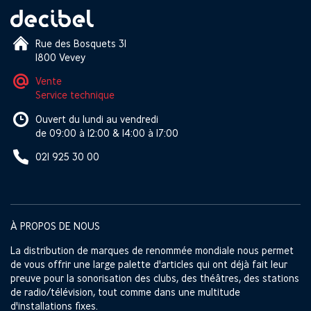
Rue des Bosquets 31
1800 Vevey
Vente
Service technique
Ouvert du lundi au vendredi
de 09:00 à 12:00 & 14:00 à 17:00
021 925 30 00
À PROPOS DE NOUS
La distribution de marques de renommée mondiale nous permet
de vous offrir une large palette d'articles qui ont déjà fait leur
preuve pour la sonorisation des clubs, des théâtres, des stations
de radio/télévision, tout comme dans une multitude
d'installations fixes.