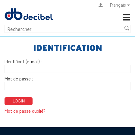
Français
IDENTIFICATION
Identifiant (e-mail) :
Mot de passe :
LOGIN
Mot de passe oublié?