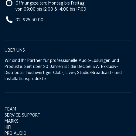
Öffnungszeiten: Montag bis Freitag
von 09:00 bis 12:00 & 14:00 bis 17:00
021 925 30 00
ÜBER UNS
Wir sind Ihr Partner für professionelle Audio-Lösungen und
Produkte. Seit über 20 Jahren ist die Decibel S.A. Exklusiv-
Distributor hochwertiger Club-, Live-, Studio/Broadcast- und
Installationsprodukte.
TEAM
SERVICE SUPPORT
MARKS
HIFI
PRO AUDIO