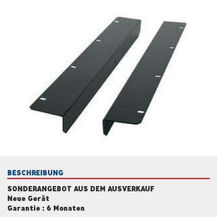
BESCHREIBUNG
SONDERANGEBOT AUS DEM AUSVERKAUF
Neue Gerät
Garantie : 6 Monaten