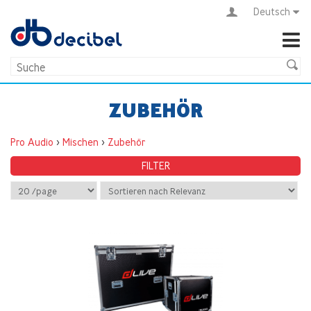
Deutsch
ZUBEHÖR
Pro Audio
>
Mischen
>
Zubehör
FILTER