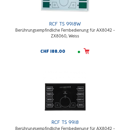
RCF TS 9918W
Berührungsempfindliche Fernbedienung für AX8042 -
ZX8060, Weiss
CHF 188.00
RCF TS 9918
Berührungsempfindliche Fernbedienung für AX8042 -