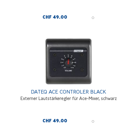
CHF 49.00
DATEQ ACE CONTROLER BLACK
Externer Lautstärkeregler für Ace-Mixer, schwarz
CHF 49.00