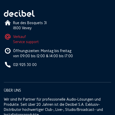
Rue des Bosquets 31
1800 Vevey
Verkauf
Service support
Öffnungszeiten: Montag bis Freitag
von 09:00 bis 12:00 & 14:00 bis 17:00
021 925 30 00
ÜBER UNS
Wir sind Ihr Partner für professionelle Audio-Lösungen und
Produkte. Seit über 20 Jahren ist die Decibel S.A. Exklusiv-
Distributor hochwertiger Club-, Live-, Studio/Broadcast- und
Installationsprodukte.