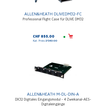
ALLEN&HEATH DLIVEDM32-FC
Professional Flight Case für DLIVE DM32
CHF 855.00
Kat. Preis
2'340.00
ALLEN&HEATH M-DL-DIN-A
DX32 Digitales Eingangsmodul - 4 Zweikanal-AES-
Digitaleingänge