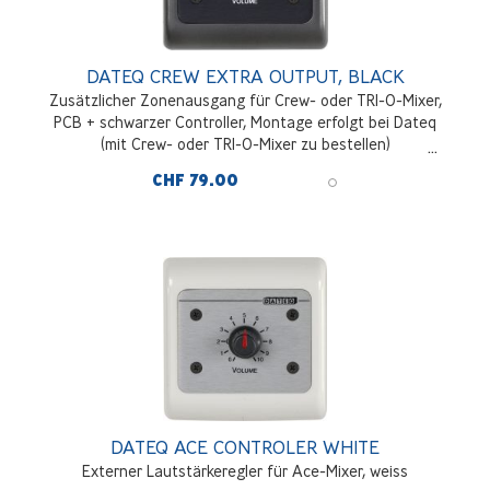
DATEQ CREW EXTRA OUTPUT, BLACK
Zusätzlicher Zonenausgang für Crew- oder TRI-O-Mixer,
PCB + schwarzer Controller, Montage erfolgt bei Dateq
(mit Crew- oder TRI-O-Mixer zu bestellen)
CHF 79.00
DATEQ ACE CONTROLER WHITE
Externer Lautstärkeregler für Ace-Mixer, weiss