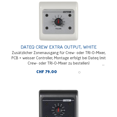
DATEQ CREW EXTRA OUTPUT, WHITE
Zusätzlicher Zonenausgang für Crew- oder TRI-O-Mixer,
PCB + weisser Controller, Montage erfolgt bei Dateq (mit
Crew- oder TRI-O-Mixer zu bestellen)
CHF 79.00