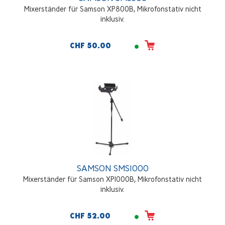
Mixerständer für Samson XP800B, Mikrofonstativ nicht
inklusiv.
CHF 50.00
SAMSON SMS1000
Mixerständer für Samson XP1000B, Mikrofonstativ nicht
inklusiv.
CHF 52.00