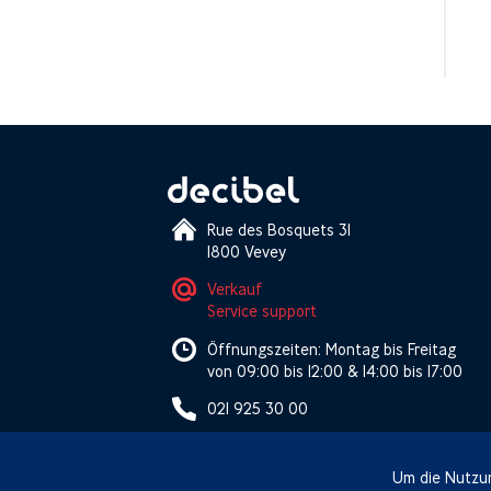
Rue des Bosquets 31
1800 Vevey
Verkauf
Service support
Öffnungszeiten: Montag bis Freitag
von 09:00 bis 12:00 & 14:00 bis 17:00
021 925 30 00
Um die Nutzun