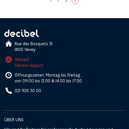
<
1
2
3
Rue des Bosquets 31
1800 Vevey
Verkauf
Service support
Öffnungszeiten: Montag bis Freitag
von 09:00 bis 12:00 & 14:00 bis 17:00
021 925 30 00
ÜBER UNS