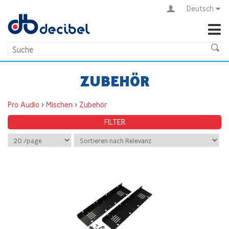
Deutsch
ZUBEHÖR
Pro Audio
>
Mischen
>
Zubehör
FILTER