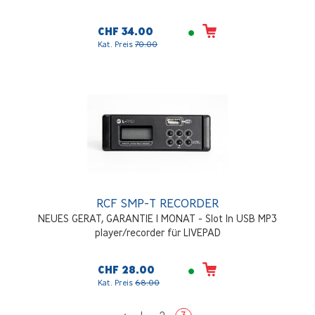
CHF 34.00
Kat. Preis
70.00
RCF SMP-T RECORDER
NEUES GERAT, GARANTIE 1 MONAT - Slot In USB MP3
player/recorder für LIVEPAD
CHF 28.00
Kat. Preis
68.00