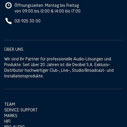
Öffnungszeiten: Montag bis Freitag
von 09:00 bis 12:00 & 14:00 bis 17:00
021 925 30 00
ÜBER UNS
Wir sind Ihr Partner für professionelle Audio-Lösungen und
Produkte. Seit über 20 Jahren ist die Decibel S.A. Exklusiv-
Distributor hochwertiger Club-, Live-, Studio/Broadcast- und
Installationsprodukte.
TEAM
SERVICE SUPPORT
MARKS
HIFI
PRO AUDIO