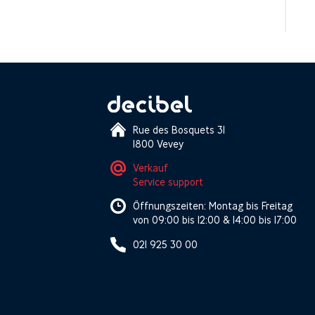
Rue des Bosquets 31
1800 Vevey
Verkauf
Service support
Öffnungszeiten: Montag bis Freitag
von 09:00 bis 12:00 & 14:00 bis 17:00
021 925 30 00