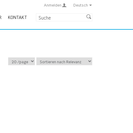
Anmelden
Deutsch
R
KONTAKT