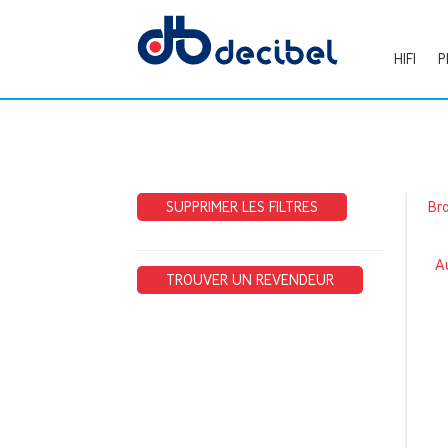
HIFI
P
SUPPRIMER LES FILTRES
Br
Au
TROUVER UN REVENDEUR