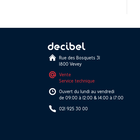
Rue des Bosquets 31
1800 Vevey
Vente
Service technique
Ouvert du lundi au vendredi
de 09:00 à 12:00 & 14:00 à 17:00
021 925 30 00