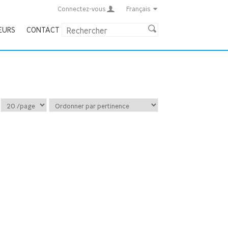
Connectez-vous
Français
EURS
CONTACT