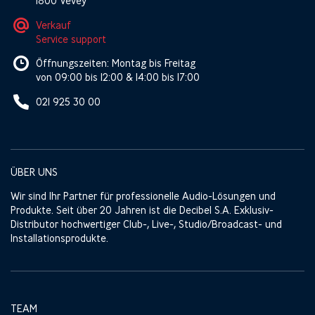
1800 Vevey
Verkauf
Service support
Öffnungszeiten: Montag bis Freitag
von 09:00 bis 12:00 & 14:00 bis 17:00
021 925 30 00
ÜBER UNS
Wir sind Ihr Partner für professionelle Audio-Lösungen und
Produkte. Seit über 20 Jahren ist die Decibel S.A. Exklusiv-
Distributor hochwertiger Club-, Live-, Studio/Broadcast- und
Installationsprodukte.
TEAM