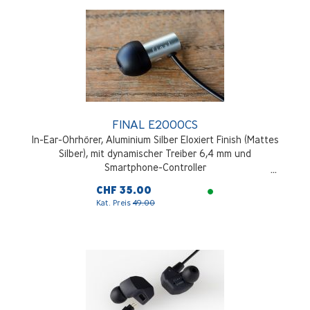
FINAL E2000CS
In-Ear-Ohrhörer, Aluminium Silber Eloxiert Finish (Mattes
Silber), mit dynamischer Treiber 6,4 mm und
Smartphone-Controller
CHF 35.00
Kat. Preis
49.00