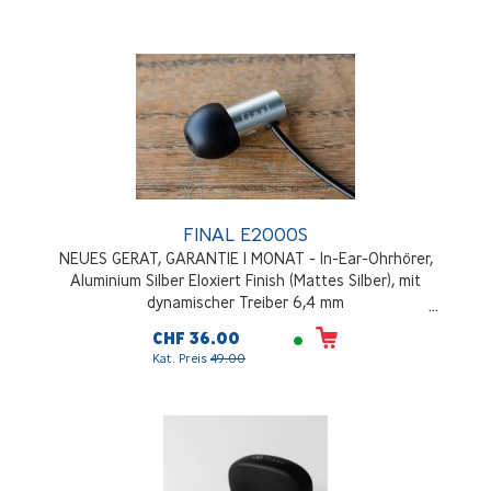
FINAL E2000S
NEUES GERAT, GARANTIE 1 MONAT - In-Ear-Ohrhörer,
Aluminium Silber Eloxiert Finish (Mattes Silber), mit
dynamischer Treiber 6,4 mm
CHF 36.00
Kat. Preis
49.00