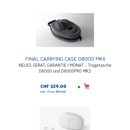
FINAL CARRYING CASE D8000 MKII
NEUES GERAT, GARANTIE 1 MONAT - Tragetasche
D8000 und D8000PRO MK2
CHF 239.00
Kat. Preis
419.00