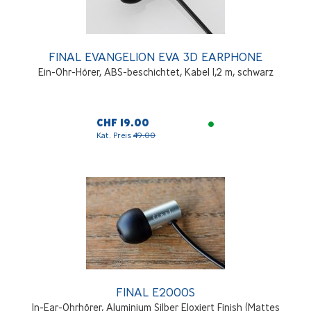
FINAL EVANGELION EVA 3D EARPHONE
Ein-Ohr-Hörer, ABS-beschichtet, Kabel 1,2 m, schwarz
CHF 19.00
Kat. Preis
49.00
FINAL E2000S
In-Ear-Ohrhörer, Aluminium Silber Eloxiert Finish (Mattes