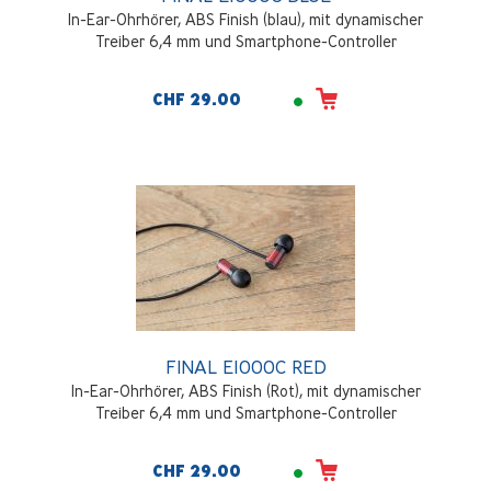
In-Ear-Ohrhörer, ABS Finish (blau), mit dynamischer
Treiber 6,4 mm und Smartphone-Controller
CHF 29.00
FINAL E1000C RED
In-Ear-Ohrhörer, ABS Finish (Rot), mit dynamischer
Treiber 6,4 mm und Smartphone-Controller
CHF 29.00