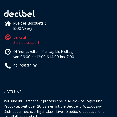
Rue des Bosquets 31
1800 Vevey
Verkauf
Service support
Öffnungszeiten: Montag bis Freitag
von 09:00 bis 12:00 & 14:00 bis 17:00
021 925 30 00
ÜBER UNS
Wir sind Ihr Partner für professionelle Audio-Lösungen und
Produkte. Seit über 20 Jahren ist die Decibel S.A. Exklusiv-
Distributor hochwertiger Club-, Live-, Studio/Broadcast- und
Installationsprodukte.