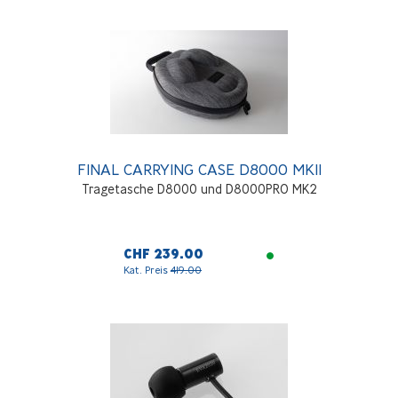
FINAL CARRYING CASE D8000 MKII
Tragetasche D8000 und D8000PRO MK2
CHF 239.00
Kat. Preis
419.00