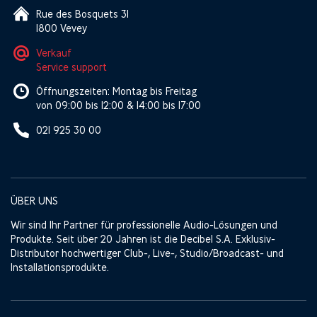
Rue des Bosquets 31
1800 Vevey
Verkauf
Service support
Öffnungszeiten: Montag bis Freitag
von 09:00 bis 12:00 & 14:00 bis 17:00
021 925 30 00
ÜBER UNS
Wir sind Ihr Partner für professionelle Audio-Lösungen und
Produkte. Seit über 20 Jahren ist die Decibel S.A. Exklusiv-
Distributor hochwertiger Club-, Live-, Studio/Broadcast- und
Installationsprodukte.