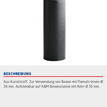
BESCHREIBUNG
Aus Kunststoff. Zur Verwendung von Boxen mit Flansch-Innen-Ø
38 mm. Aufsteckbar auf K&M-Boxenstative mit Rohr-Ø 35 mm.