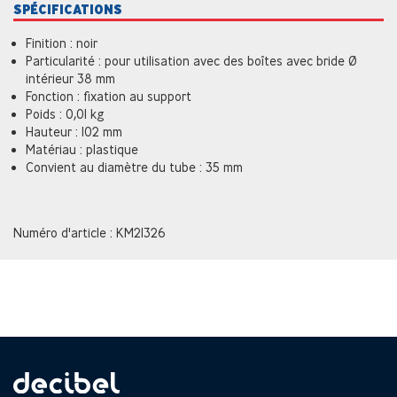
SPÉCIFICATIONS
Finition : noir
Particularité : pour utilisation avec des boîtes avec bride Ø
intérieur 38 mm
Fonction : fixation au support
Poids : 0,01 kg
Hauteur : 102 mm
Matériau : plastique
Convient au diamètre du tube : 35 mm
Numéro d'article : KM21326