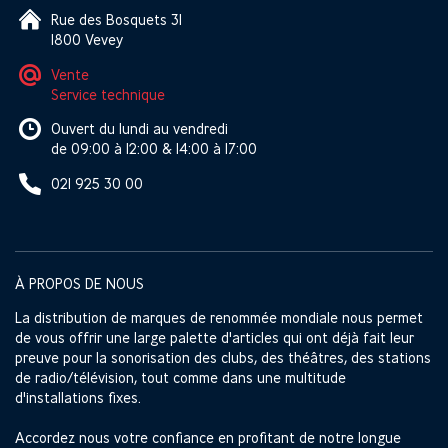
Rue des Bosquets 31
1800 Vevey
Vente
Service technique
Ouvert du lundi au vendredi
de 09:00 à 12:00 & 14:00 à 17:00
021 925 30 00
À PROPOS DE NOUS
La distribution de marques de renommée mondiale nous permet
de vous offrir une large palette d'articles qui ont déjà fait leur
preuve pour la sonorisation des clubs, des théâtres, des stations
de radio/télévision, tout comme dans une multitude
d'installations fixes.
Accordez nous votre confiance en profitant de notre longue