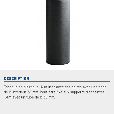
DESCRIPTION
Fabriqué en plastique. A utiliser avec des boîtes avec une bride
de Ø intérieur 38 mm. Peut être fixé aux supports d'enceintes
K&M avec un tube de Ø 35 mm.