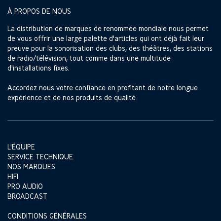
À PROPOS DE NOUS
La distribution de marques de renommée mondiale nous permet
de vous offrir une large palette d'articles qui ont déjà fait leur
preuve pour la sonorisation des clubs, des théâtres, des stations
de radio/télévision, tout comme dans une multitude
d'installations fixes.
Accordez nous votre confiance en profitant de notre longue
expérience et de nos produits de qualité
L'ÉQUIPE
SERVICE TECHNIQUE
NOS MARQUES
HIFI
PRO AUDIO
BROADCAST
CONDITIONS GÉNÉRALES