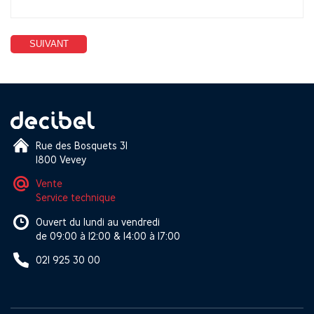
SUIVANT
Rue des Bosquets 31
1800 Vevey
Vente
Service technique
Ouvert du lundi au vendredi
de 09:00 à 12:00 & 14:00 à 17:00
021 925 30 00