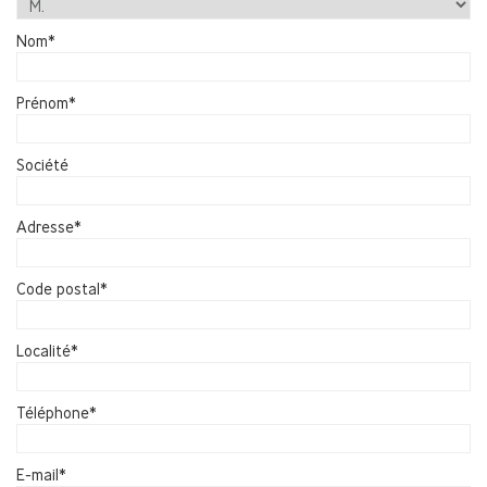
Nom*
Prénom*
Société
Adresse*
Code postal*
Localité*
Téléphone*
E-mail*