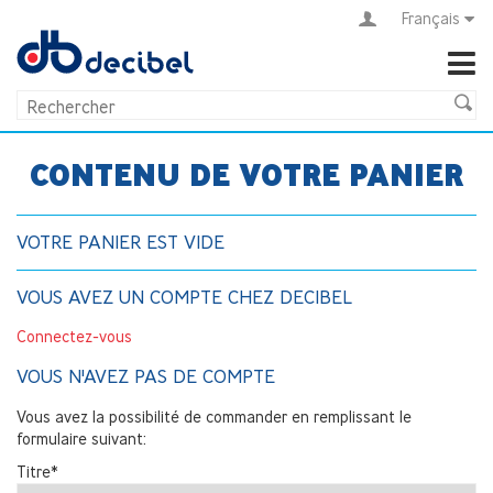
Français
CONTENU DE VOTRE PANIER
VOTRE PANIER EST VIDE
VOUS AVEZ UN COMPTE CHEZ DECIBEL
Connectez-vous
VOUS N'AVEZ PAS DE COMPTE
Vous avez la possibilité de commander en remplissant le
formulaire suivant:
Titre*