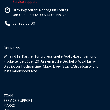
Service support
Öffnungszeiten: Montag bis Freitag
von 09:00 bis 12:00 & 14:00 bis 17:00
021 925 30 00
ÜBER UNS
Wir sind Ihr Partner für professionelle Audio-Lösungen und
Produkte. Seit über 20 Jahren ist die Decibel S.A. Exklusiv-
Distributor hochwertiger Club-, Live-, Studio/Broadcast- und
Installationsprodukte.
TEAM
SERVICE SUPPORT
MARKS