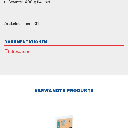
Gewicht: 400 g (14,1 oz)
Artikelnummer : RPI
DOKUMENTATIONEN
Broschüre
VERWANDTE PRODUKTE