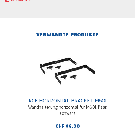
VERWANDTE PRODUKTE
RCF HORIZONTAL BRACKET M601
Wandhalterung horizontal für M601, Paar,
schwarz
CHF 99.00