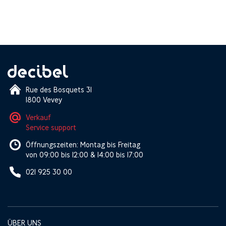
Rue des Bosquets 31
1800 Vevey
Verkauf
Service support
Öffnungszeiten: Montag bis Freitag
von 09:00 bis 12:00 & 14:00 bis 17:00
021 925 30 00
ÜBER UNS