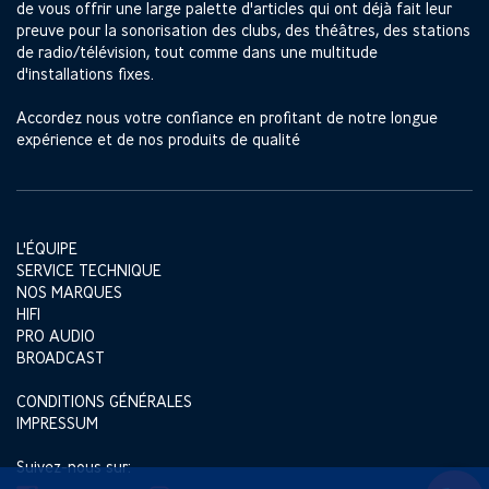
de vous offrir une large palette d'articles qui ont déjà fait leur
preuve pour la sonorisation des clubs, des théâtres, des stations
de radio/télévision, tout comme dans une multitude
d'installations fixes.
Accordez nous votre confiance en profitant de notre longue
expérience et de nos produits de qualité
L'ÉQUIPE
SERVICE TECHNIQUE
NOS MARQUES
HIFI
PRO AUDIO
BROADCAST
CONDITIONS GÉNÉRALES
IMPRESSUM
Suivez-nous sur: