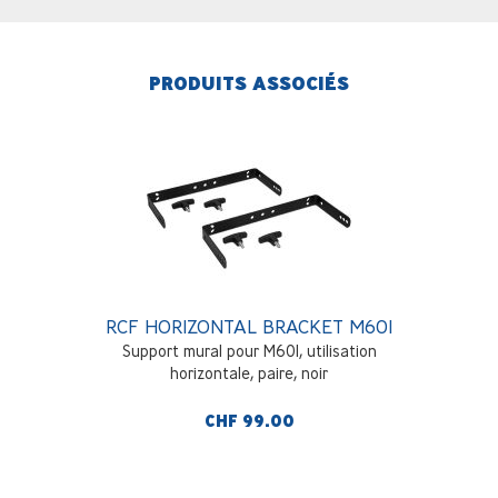
PRODUITS ASSOCIÉS
RCF HORIZONTAL BRACKET M601
Support mural pour M601, utilisation
horizontale, paire, noir
CHF 99.00