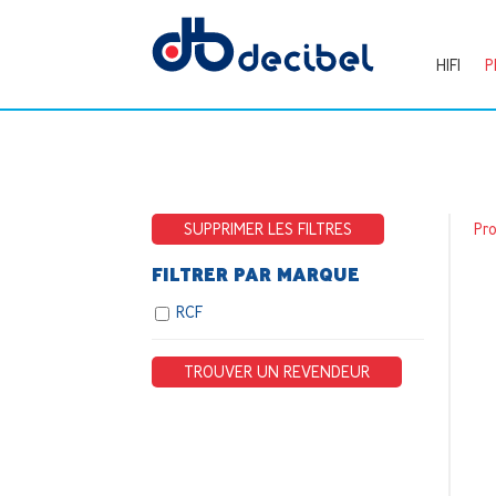
HIFI
P
SUPPRIMER LES FILTRES
Pr
FILTRER PAR MARQUE
RCF
TROUVER UN REVENDEUR