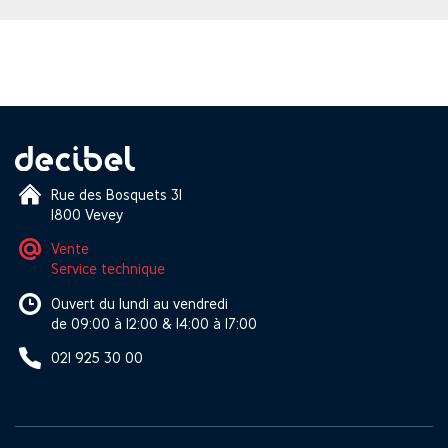
Rue des Bosquets 31
1800 Vevey
Vente
Service technique
Ouvert du lundi au vendredi
de 09:00 à 12:00 & 14:00 à 17:00
021 925 30 00