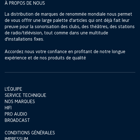
À PROPOS DE NOUS
La distribution de marques de renommée mondiale nous permet
de vous offrir une large palette d'articles qui ont déjà fait leur
preuve pour la sonorisation des clubs, des théâtres, des stations
de radio/télévision, tout comme dans une multitude
d'installations fixes.
Accordez nous votre confiance en profitant de notre longue
expérience et de nos produits de qualité
L'ÉQUIPE
SERVICE TECHNIQUE
NOS MARQUES
HIFI
PRO AUDIO
BROADCAST
CONDITIONS GÉNÉRALES
IMPRESSUM