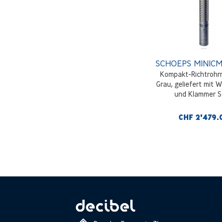
SCHOEPS MINICM
Kompakt-Richtrohrm
Grau, geliefert mit 
und Klammer 
CHF 2'479.