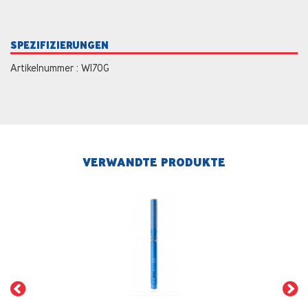
SPEZIFIZIERUNGEN
Artikelnummer : W170G
VERWANDTE PRODUKTE