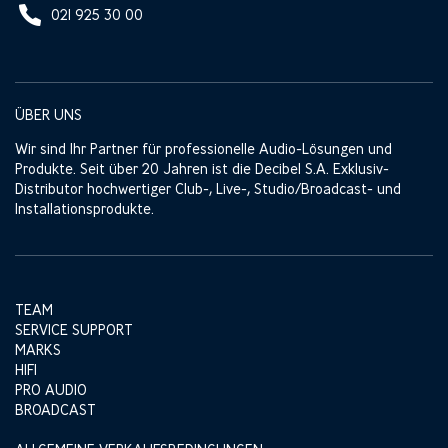
021 925 30 00
ÜBER UNS
Wir sind Ihr Partner für professionelle Audio-Lösungen und
Produkte. Seit über 20 Jahren ist die Decibel S.A. Exklusiv-
Distributor hochwertiger Club-, Live-, Studio/Broadcast- und
Installationsprodukte.
TEAM
SERVICE SUPPORT
MARKS
HIFI
PRO AUDIO
BROADCAST