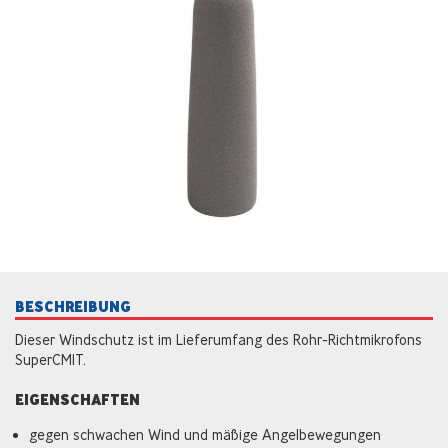
BESCHREIBUNG
Dieser Windschutz ist im Lieferumfang des Rohr-Richtmikrofons
SuperCMIT.
EIGENSCHAFTEN
gegen schwachen Wind und mäßige Angelbewegungen