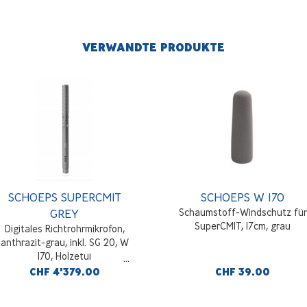
VERWANDTE PRODUKTE
SCHOEPS SUPERCMIT
SCHOEPS W 170
GREY
Schaumstoff-Windschutz für
SuperCMIT, 17cm, grau
Digitales Richtrohrmikrofon,
anthrazit-grau, inkl. SG 20, W
170, Holzetui
CHF 4'379.00
CHF 39.00